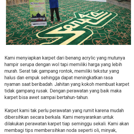
Kami menyiapkan karpet dari benang acrylic yang mutunya
hampir serupa dengan wol tapi memiliki harga yang lebih
murah. Serat tak gampang rontok, memiliki tekstur yang
halus dan empuk sehingga dapat meningkatkan rasa
nyaman saat beribadah. Jahitan yang kokoh membuat karpet
tidak gampang rusak. Dengan perawatan yang baik maka
karpet bisa awet sampai bertahun-tahun.
Karpet kami tak perlu perawatan yang rumit karena mudah
dibersihkan secara berkala. Kami menyarankan untuk
dilakukan perawatan karpet tiap seminggu sekali. Kami akan
membagi tips membersihkan noda seperti oli, minyak,