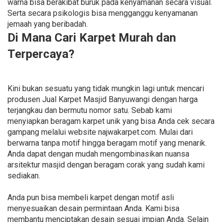
warna bisa berakibat buruk pada kenyamanan secara visual.
Serta secara psikologis bisa mengganggu kenyamanan
jemaah yang beribadah.
Di Mana Cari Karpet Murah dan
Terpercaya?
Kini bukan sesuatu yang tidak mungkin lagi untuk mencari
produsen Jual Karpet Masjid Banyuwangi dengan harga
terjangkau dan bermutu nomor satu. Sebab kami
menyiapkan beragam karpet unik yang bisa Anda cek secara
gampang melalui website najwakarpet.com. Mulai dari
berwarna tanpa motif hingga beragam motif yang menarik.
Anda dapat dengan mudah mengombinasikan nuansa
arsitektur masjid dengan beragam corak yang sudah kami
sediakan.
Anda pun bisa membeli karpet dengan motif asli
menyesuaikan desain permintaan Anda. Kami bisa
membantu menciptakan desain sesuai impian Anda. Selain