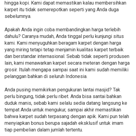
hingga kopi. Kami dapat memastikan kalau membersihkan
karpet itu tidak semerepotkan seperti yang Anda duga
sebelumnya.
Apakah Anda ingin coba membandingkan harga terlebih
dahulu? Caranya mudah, Anda tinggal perlu kunjungi situs
kami. Kami menyuguhkan beragam karpet dengan harga
yang miring tetapi tetap menjamin kualitas karpet terbaik
dan berstandar internasional. Sebab tidak seperti produsen
lain, kami menawarkan karpet secara meteran dengan harga
grosir. Itulah mengapa sampai saat ini kami sudah memiliki
pelanggan bahkan di seluruh Indonesia.
Anda pusing memikirkan pengukuran lantai masjid? Tak
perlu bingung, tidak perlu ribet. Anda bisa santai bahkan
duduk manis, sebab kami selalu sedia datang langsung ke
tempat Anda untuk mengukur, sampai akhir memastikan
bahwa karpet sudah terpasang dengan apik. Kami pun telah
menyiapkan bonus berupa sajadah eksklusif untuk imam
tiap pembelian dalam jumlah tertentu.