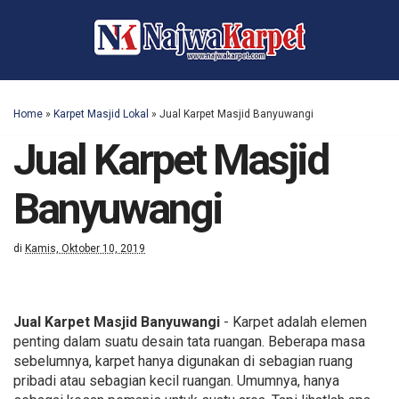
Home
»
Karpet Masjid Lokal
»
Jual Karpet Masjid Banyuwangi
Jual Karpet Masjid
Banyuwangi
di
Kamis, Oktober 10, 2019
Jual Karpet Masjid Banyuwangi
- Karpet adalah elemen
penting dalam suatu desain tata ruangan. Beberapa masa
sebelumnya, karpet hanya digunakan di sebagian ruang
pribadi atau sebagian kecil ruangan. Umumnya, hanya