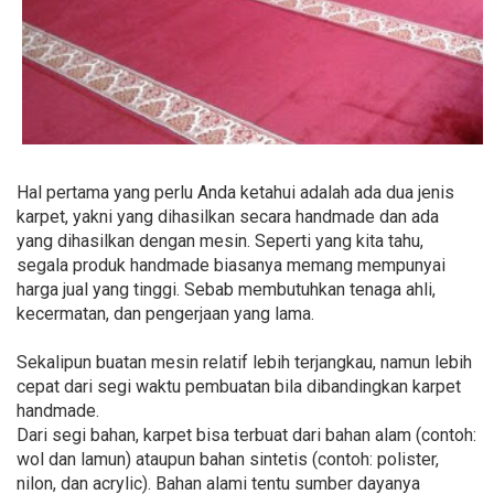
Hal pertama yang perlu Anda ketahui adalah ada dua jenis
karpet, yakni yang dihasilkan secara handmade dan ada
yang dihasilkan dengan mesin. Seperti yang kita tahu,
segala produk handmade biasanya memang mempunyai
harga jual yang tinggi. Sebab membutuhkan tenaga ahli,
kecermatan, dan pengerjaan yang lama.
Sekalipun buatan mesin relatif lebih terjangkau, namun lebih
cepat dari segi waktu pembuatan bila dibandingkan karpet
handmade.
Dari segi bahan, karpet bisa terbuat dari bahan alam (contoh:
wol dan lamun) ataupun bahan sintetis (contoh: polister,
nilon, dan acrylic). Bahan alami tentu sumber dayanya