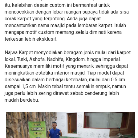
itu, kelebihan desain custom ini bermanfaat untuk
mencocokkan dengan lebar ruangan supaya tidak ada sisa
corak karpet yang terpotong. Anda juga dapat
mencantumkan nama masjid pada lembaran karpet. Itulah
mengapa motif custom memang selalu diminati karena
terkesan lebih eksklusif.
Najwa Karpet menyediakan beragam jenis mulai dari karpet
lokal, Turki, Ashofa, Nadhifa, Kingdom, hingga Imperial.
Kesemuanya memiliki motif yang menarik sehingga dapat
meningkatkan estetika interior masjid. Tiap model dapat
disesuaikan dalam berbagai ketebalan, mulai dari 0,5 cm
sampai 1,5 cm. Makin tebal tentu semakin empuk, namun
juga perlu lebih sering dirawat sebab cenderung lebih
mudah berdebu.