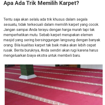
Apa Ada Trik Memilih Karpet?
Tentu saja akan selalu ada trik khusus dalam segala
sesuatu, tidak terkecuali dalam memilih karpet yang cocok.
Jangan sampai Anda terayu dengan harga murah tapi tak
memperhatikan mutu. Sebab karpet merupakan elemen
masjid yang sering bersinggungan langsung dengan banyak
orang. Bila kualitas karpet tak baik maka akan lebih cepat
rusak. Berita buruknya, Anda sendiri akan rugi karena harus
mengeluarkan biaya ekstra untuk membeli baru.