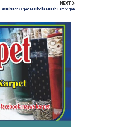
NEXT
Distributor Karpet Musholla Murah Lamongan