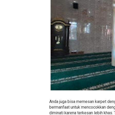
Anda juga bisa memesan karpet denga
bermanfaat untuk mencocokkan dengan
diminati karena terkesan lebih khas.