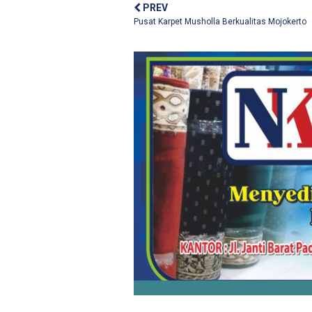
PREV
Pusat Karpet Musholla Berkualitas Mojokerto