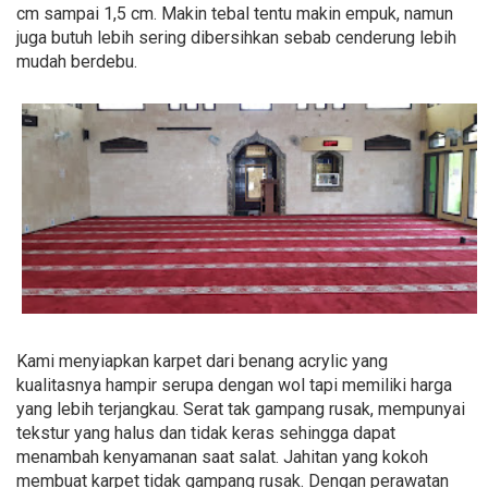
cm sampai 1,5 cm. Makin tebal tentu makin empuk, namun
juga butuh lebih sering dibersihkan sebab cenderung lebih
mudah berdebu.
Kami menyiapkan karpet dari benang acrylic yang
kualitasnya hampir serupa dengan wol tapi memiliki harga
yang lebih terjangkau. Serat tak gampang rusak, mempunyai
tekstur yang halus dan tidak keras sehingga dapat
menambah kenyamanan saat salat. Jahitan yang kokoh
membuat karpet tidak gampang rusak. Dengan perawatan