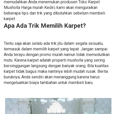
memudahkan Anda menemukan produsen Toko Karpet
Musholla Harga murah Kediri, kami akan menguraikan
beberapa tips dan trik yang dibutuhkan sebelum membeli
karpet.
Apa Ada Trik Memilih Karpet?
Tentu saja akan selalu ada trik jitu dalam segala sesuatu,
termasuk dalam memilih karpet yang tepat. Jangan sampai
Anda terayu dengan promo murah namun tidak memedulikan
mutu. Karena karpet adalah properti musholla yang sering
bersinggungan langsung dengan banyak orang. Bila kualitas
karpet tidak bagus maka nantinya lebih mudah rusak. Berita
buruknya, Anda sendiri akan menanggung karena harus
mengeluarkan biaya tambahan untuk membeli baru.