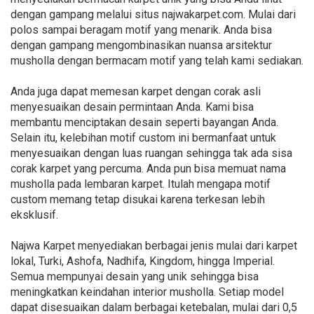
dengan gampang melalui situs najwakarpet.com. Mulai dari
polos sampai beragam motif yang menarik. Anda bisa
dengan gampang mengombinasikan nuansa arsitektur
musholla dengan bermacam motif yang telah kami sediakan.
Anda juga dapat memesan karpet dengan corak asli
menyesuaikan desain permintaan Anda. Kami bisa
membantu menciptakan desain seperti bayangan Anda.
Selain itu, kelebihan motif custom ini bermanfaat untuk
menyesuaikan dengan luas ruangan sehingga tak ada sisa
corak karpet yang percuma. Anda pun bisa memuat nama
musholla pada lembaran karpet. Itulah mengapa motif
custom memang tetap disukai karena terkesan lebih
eksklusif.
Najwa Karpet menyediakan berbagai jenis mulai dari karpet
lokal, Turki, Ashofa, Nadhifa, Kingdom, hingga Imperial.
Semua mempunyai desain yang unik sehingga bisa
meningkatkan keindahan interior musholla. Setiap model
dapat disesuaikan dalam berbagai ketebalan, mulai dari 0,5