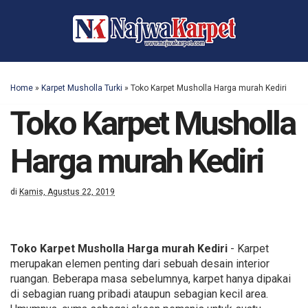
Home
»
Karpet Musholla Turki
»
Toko Karpet Musholla Harga murah Kediri
Toko Karpet Musholla
Harga murah Kediri
di
Kamis, Agustus 22, 2019
Toko Karpet Musholla Harga murah Kediri
- Karpet
merupakan elemen penting dari sebuah desain interior
ruangan. Beberapa masa sebelumnya, karpet hanya dipakai
di sebagian ruang pribadi ataupun sebagian kecil area.