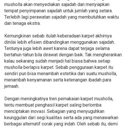
musholla akan menyediakan sajadah dan menyiapkan
tempat penyimpanan sajadah untuk jumlah yang setara.
Terlebih lagi perawatan sajadah yang membutuhkan waktu
dan tenaga ekstra.
Kemungkinan sebab itulah keberadaan karpet akhirnya
dinilai lebih efisien dibandingkan menggunakan sajadah.
Tentunya juga lebih awet karena dapat terjaga selama
bertahun-tahun bila dirawat dengan baik. Tak mengherankan
kalau sekarang sudah menjadi hal biasa bahwa setiap
musholla berlapis karpet. Sebab penggunaan karpet itu
sendiri pun bisa menambah estetika dari suatu musholla,
menambah kenyamanan serta ketenangan ibadah para
jemaah.
Dengan meningkatnya tren pemakaian karpet musholla,
tentu membuat penghasil karpet saling berlomba
menciptakan inovasi. Sebagian yang menyuguhkan
keunggulan dari segi kualitas serta ada yang menawarkan
berbagai alternatif corak yang indah. Oleh sebab itu, demi