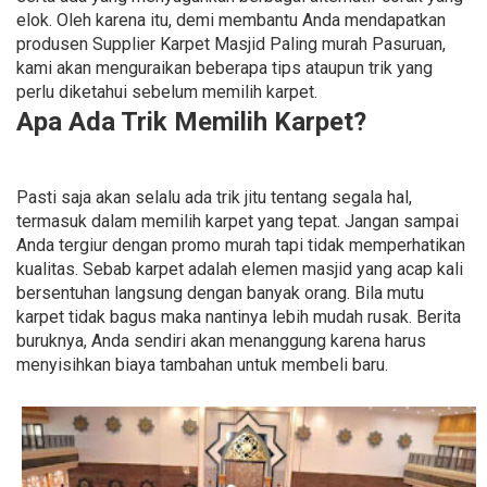
elok. Oleh karena itu, demi membantu Anda mendapatkan
produsen Supplier Karpet Masjid Paling murah Pasuruan,
kami akan menguraikan beberapa tips ataupun trik yang
perlu diketahui sebelum memilih karpet.
Apa Ada Trik Memilih Karpet?
Pasti saja akan selalu ada trik jitu tentang segala hal,
termasuk dalam memilih karpet yang tepat. Jangan sampai
Anda tergiur dengan promo murah tapi tidak memperhatikan
kualitas. Sebab karpet adalah elemen masjid yang acap kali
bersentuhan langsung dengan banyak orang. Bila mutu
karpet tidak bagus maka nantinya lebih mudah rusak. Berita
buruknya, Anda sendiri akan menanggung karena harus
menyisihkan biaya tambahan untuk membeli baru.