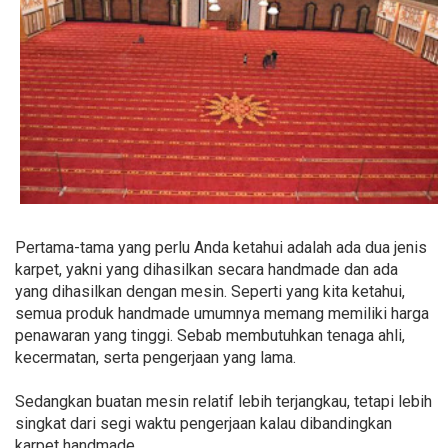
Pertama-tama yang perlu Anda ketahui adalah ada dua jenis
karpet, yakni yang dihasilkan secara handmade dan ada
yang dihasilkan dengan mesin. Seperti yang kita ketahui,
semua produk handmade umumnya memang memiliki harga
penawaran yang tinggi. Sebab membutuhkan tenaga ahli,
kecermatan, serta pengerjaan yang lama.
Sedangkan buatan mesin relatif lebih terjangkau, tetapi lebih
singkat dari segi waktu pengerjaan kalau dibandingkan
karpet handmade.