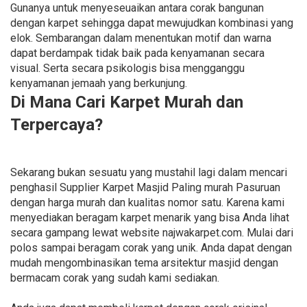
Gunanya untuk menyeseuaikan antara corak bangunan
dengan karpet sehingga dapat mewujudkan kombinasi yang
elok. Sembarangan dalam menentukan motif dan warna
dapat berdampak tidak baik pada kenyamanan secara
visual. Serta secara psikologis bisa mengganggu
kenyamanan jemaah yang berkunjung.
Di Mana Cari Karpet Murah dan
Terpercaya?
Sekarang bukan sesuatu yang mustahil lagi dalam mencari
penghasil Supplier Karpet Masjid Paling murah Pasuruan
dengan harga murah dan kualitas nomor satu. Karena kami
menyediakan beragam karpet menarik yang bisa Anda lihat
secara gampang lewat website najwakarpet.com. Mulai dari
polos sampai beragam corak yang unik. Anda dapat dengan
mudah mengombinasikan tema arsitektur masjid dengan
bermacam corak yang sudah kami sediakan.