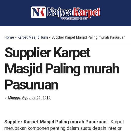
Home
»
Karpet Masjid Turki
»
Supplier Karpet Masjid Paling murah Pasuruan
Supplier Karpet
Masjid Paling murah
Pasuruan
di
Minggu, Agustus 25, 2019
Supplier Karpet Masjid Paling murah Pasuruan
- Karpet
merupakan komponen penting dalam suatu desain interior