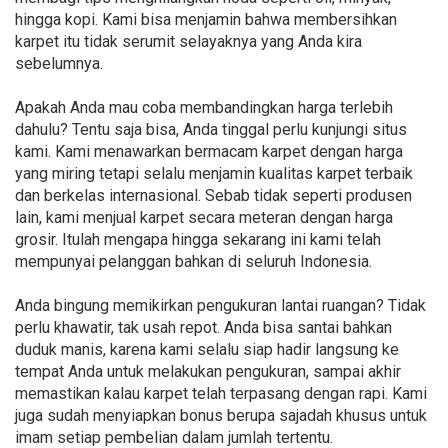
hingga kopi. Kami bisa menjamin bahwa membersihkan
karpet itu tidak serumit selayaknya yang Anda kira
sebelumnya.
Apakah Anda mau coba membandingkan harga terlebih
dahulu? Tentu saja bisa, Anda tinggal perlu kunjungi situs
kami. Kami menawarkan bermacam karpet dengan harga
yang miring tetapi selalu menjamin kualitas karpet terbaik
dan berkelas internasional. Sebab tidak seperti produsen
lain, kami menjual karpet secara meteran dengan harga
grosir. Itulah mengapa hingga sekarang ini kami telah
mempunyai pelanggan bahkan di seluruh Indonesia.
Anda bingung memikirkan pengukuran lantai ruangan? Tidak
perlu khawatir, tak usah repot. Anda bisa santai bahkan
duduk manis, karena kami selalu siap hadir langsung ke
tempat Anda untuk melakukan pengukuran, sampai akhir
memastikan kalau karpet telah terpasang dengan rapi. Kami
juga sudah menyiapkan bonus berupa sajadah khusus untuk
imam setiap pembelian dalam jumlah tertentu.