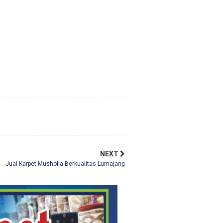
NEXT
Jual Karpet Musholla Berkualitas Lumajang