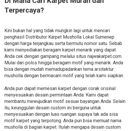
Di Mana Cari Karpet Murah dan
Terpercaya?
Kini bukan hal yang tidak mungkin lagi untuk mencari
penghasil Distributor Karpet Musholla Lokal Sumenep
dengan harga terjangkau serta bermutu nomor satu. Sebab
kami menyediakan beragam karpet menarik yang dapat
Anda cek dengan gampang melalui situs najwakarpet.com.
Mulai dari polos hingga beragam motif yang menarik. Anda
bisa dengan mudah memadupadankan tema arsitektur
musholla dengan bermacam motif yang telah kami siapkan.
Anda pun dapat memesan karpet dengan corak orisinal
menyesuaikan desain permintaan Anda. Kami dapat
membantu mewujudkan motif sesuai bayangan Anda. Selain
itu, keunggulan desain custom ini berguna untuk
menyesuaikan dengan luas ruangan supaya tak ada sisa
motif karpet yang terpotong. Anda pun bisa memuat nama
musholla di bagian karpet. Itulah mengapa desain custom