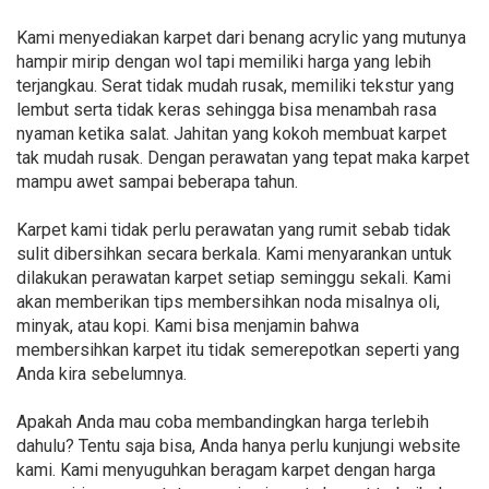
Kami menyediakan karpet dari benang acrylic yang mutunya
hampir mirip dengan wol tapi memiliki harga yang lebih
terjangkau. Serat tidak mudah rusak, memiliki tekstur yang
lembut serta tidak keras sehingga bisa menambah rasa
nyaman ketika salat. Jahitan yang kokoh membuat karpet
tak mudah rusak. Dengan perawatan yang tepat maka karpet
mampu awet sampai beberapa tahun.
Karpet kami tidak perlu perawatan yang rumit sebab tidak
sulit dibersihkan secara berkala. Kami menyarankan untuk
dilakukan perawatan karpet setiap seminggu sekali. Kami
akan memberikan tips membersihkan noda misalnya oli,
minyak, atau kopi. Kami bisa menjamin bahwa
membersihkan karpet itu tidak semerepotkan seperti yang
Anda kira sebelumnya.
Apakah Anda mau coba membandingkan harga terlebih
dahulu? Tentu saja bisa, Anda hanya perlu kunjungi website
kami. Kami menyuguhkan beragam karpet dengan harga