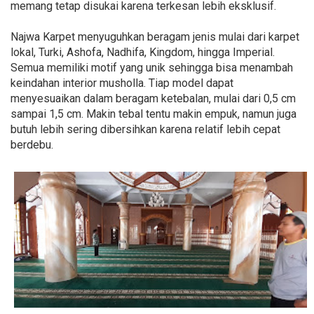
memang tetap disukai karena terkesan lebih eksklusif.
Najwa Karpet menyuguhkan beragam jenis mulai dari karpet
lokal, Turki, Ashofa, Nadhifa, Kingdom, hingga Imperial.
Semua memiliki motif yang unik sehingga bisa menambah
keindahan interior musholla. Tiap model dapat
menyesuaikan dalam beragam ketebalan, mulai dari 0,5 cm
sampai 1,5 cm. Makin tebal tentu makin empuk, namun juga
butuh lebih sering dibersihkan karena relatif lebih cepat
berdebu.