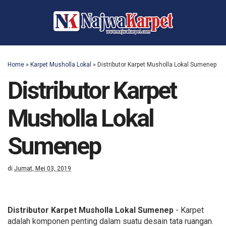
Home
»
Karpet Musholla Lokal
»
Distributor Karpet Musholla Lokal Sumenep
Distributor Karpet
Musholla Lokal
Sumenep
di
Jumat, Mei 03, 2019
Distributor Karpet Musholla Lokal Sumenep
- Karpet
adalah komponen penting dalam suatu desain tata ruangan.