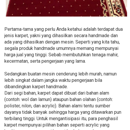
Pertama-tama yang perlu Anda ketahui adalah terdapat dua
jenis karpet, yakni yang dihasilkan secara handmade dan
ada yang dihasilkan dengan mesin. Seperti yang kita tahu,
segala produk handmade umumnya memang mempunyai
harga jual yang tinggi. Sebab membutuhkan tenaga mahir,
kecermatan, serta pengerjaan yang lama.
Sedangkan buatan mesin cenderung lebih murah, namun
lebih singkat dalam jangka waktu pengerjaan bila
dibandingkan karpet handmade.
Dari segi bahan, karpet dapat dibuat dari bahan alam
(contoh: wol dan lamun) ataupun bahan olahan (contoh:
polister, nilon, dan acrylic). Bahan alami tentu sumber
dayanya tidak banyak sehingga harga yang ditawarkan pun
terbilang tinggi. Untuk mengantisipasi itu, para penghasil
karpet mempunyai pilihan bahan seperti acrylic yang