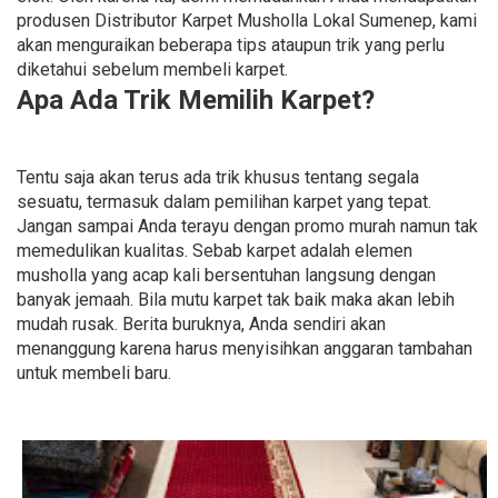
produsen Distributor Karpet Musholla Lokal Sumenep, kami
akan menguraikan beberapa tips ataupun trik yang perlu
diketahui sebelum membeli karpet.
Apa Ada Trik Memilih Karpet?
Tentu saja akan terus ada trik khusus tentang segala
sesuatu, termasuk dalam pemilihan karpet yang tepat.
Jangan sampai Anda terayu dengan promo murah namun tak
memedulikan kualitas. Sebab karpet adalah elemen
musholla yang acap kali bersentuhan langsung dengan
banyak jemaah. Bila mutu karpet tak baik maka akan lebih
mudah rusak. Berita buruknya, Anda sendiri akan
menanggung karena harus menyisihkan anggaran tambahan
untuk membeli baru.