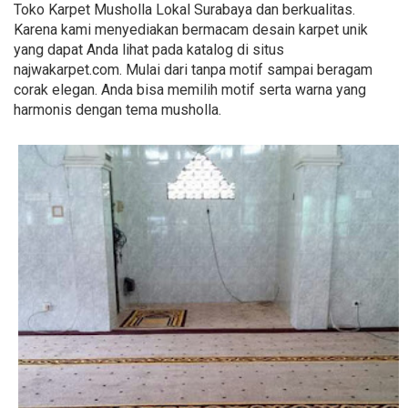
Toko Karpet Musholla Lokal Surabaya dan berkualitas.
Karena kami menyediakan bermacam desain karpet unik
yang dapat Anda lihat pada katalog di situs
najwakarpet.com. Mulai dari tanpa motif sampai beragam
corak elegan. Anda bisa memilih motif serta warna yang
harmonis dengan tema musholla.