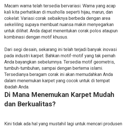
Macam warna telah tersedia bervariasi. Warna yang acap
kali kita perhatikan di musholla seperti hijau, marun, dan
cokelat. Variasi corak sebaiknya berbeda dengan area
sekeliling supaya membuat nuansa makin menyegarkan
untuk dilihat. Anda dapat menentukan corak polos ataupun
kombinasi dengan motif khusus.
Dari segi desain, sekarang ini telah terjadi banyak inovasi
pada industri karpet. Bahkan motif-motif yang tak pernah
Anda bayangkan sebelumnya. Tersedia motif geometris,
tumbuh-tumbuhan, sampai dengan bertema islami.
Tersedianya beragam corak ini akan memudahkan Anda
dalam menemukan karpet yang cocok untuk di tempat
ibadah Anda.
Di Mana Menemukan Karpet Mudah
dan Berkualitas?
Kini tidak ada hal yang mustahil lagi untuk mencari produsen