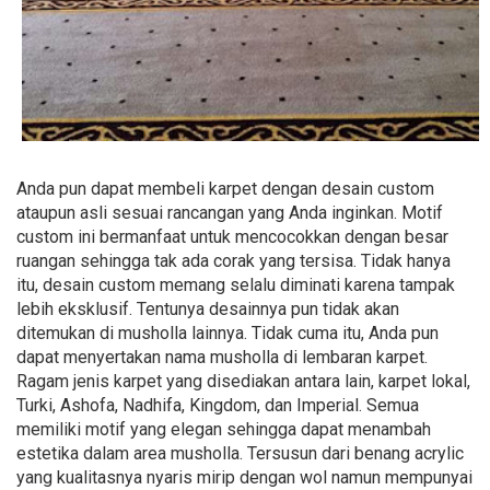
Anda pun dapat membeli karpet dengan desain custom
ataupun asli sesuai rancangan yang Anda inginkan. Motif
custom ini bermanfaat untuk mencocokkan dengan besar
ruangan sehingga tak ada corak yang tersisa. Tidak hanya
itu, desain custom memang selalu diminati karena tampak
lebih eksklusif. Tentunya desainnya pun tidak akan
ditemukan di musholla lainnya. Tidak cuma itu, Anda pun
dapat menyertakan nama musholla di lembaran karpet.
Ragam jenis karpet yang disediakan antara lain, karpet lokal,
Turki, Ashofa, Nadhifa, Kingdom, dan Imperial. Semua
memiliki motif yang elegan sehingga dapat menambah
estetika dalam area musholla. Tersusun dari benang acrylic
yang kualitasnya nyaris mirip dengan wol namun mempunyai