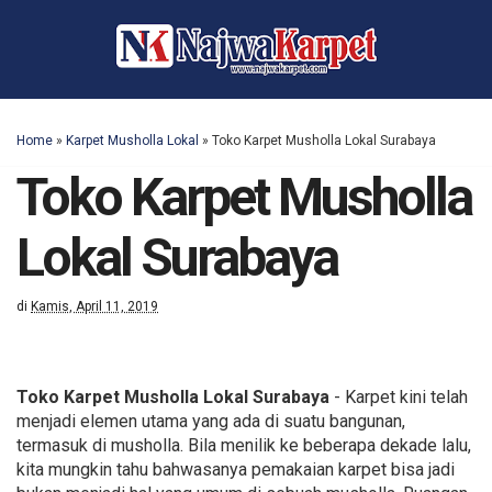
Home
»
Karpet Musholla Lokal
»
Toko Karpet Musholla Lokal Surabaya
Toko Karpet Musholla
Lokal Surabaya
di
Kamis, April 11, 2019
Toko Karpet Musholla Lokal Surabaya
- Karpet kini telah
menjadi elemen utama yang ada di suatu bangunan,
termasuk di musholla. Bila menilik ke beberapa dekade lalu,
kita mungkin tahu bahwasanya pemakaian karpet bisa jadi