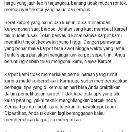
harga yang jauh lebih terjangkau, benang tidak mudah rontok,
mempunyai tekstur yang halus dan empuk.
Serat karpet yang halus dan kuat ini bisa menambah
kenyamanan saat berdoa. Jahitan yang kuat membuat karpet
tak mudah rusak. Telah banyak dikenal bahwa karpet kami
memiliki tingkat keawetan yang tinggi. Dengan perawatan
yang benar maka karpet bisa awet hingga waktu yang lama.
Tentu siapa pun akan menginginkan karpet seperti ini. Anda
beruntung sebab telah mengenal kami, Najwa Karpet.
Karpet kami tidak memerlukan pemeliharaan yang rumit
karena mudah dibersihkan. Kami juga sudah mempersiapkan
berbagai tips yang di kemudian hari bisa Anda praktikkan
dalam pemeliharaan karpet. Tidak lupa pula tips yang tak
kalah penting, yakni teknik menghilangkan bercak noda.
Semua tips itu sudah kami tuliskan di najwakarpet.com.
Dipastikan, Anda tak akan lagi beranggapan kalau
membersihkan karpet itu merepotkan.