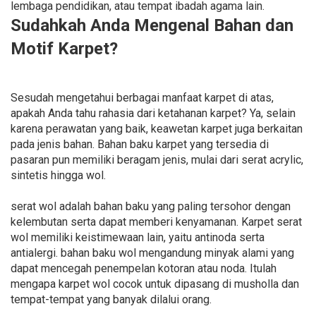
lembaga pendidikan, atau tempat ibadah agama lain.
Sudahkah Anda Mengenal Bahan dan
Motif Karpet?
Sesudah mengetahui berbagai manfaat karpet di atas,
apakah Anda tahu rahasia dari ketahanan karpet? Ya, selain
karena perawatan yang baik, keawetan karpet juga berkaitan
pada jenis bahan. Bahan baku karpet yang tersedia di
pasaran pun memiliki beragam jenis, mulai dari serat acrylic,
sintetis hingga wol.
serat wol adalah bahan baku yang paling tersohor dengan
kelembutan serta dapat memberi kenyamanan. Karpet serat
wol memiliki keistimewaan lain, yaitu antinoda serta
antialergi. bahan baku wol mengandung minyak alami yang
dapat mencegah penempelan kotoran atau noda. Itulah
mengapa karpet wol cocok untuk dipasang di musholla dan
tempat-tempat yang banyak dilalui orang.