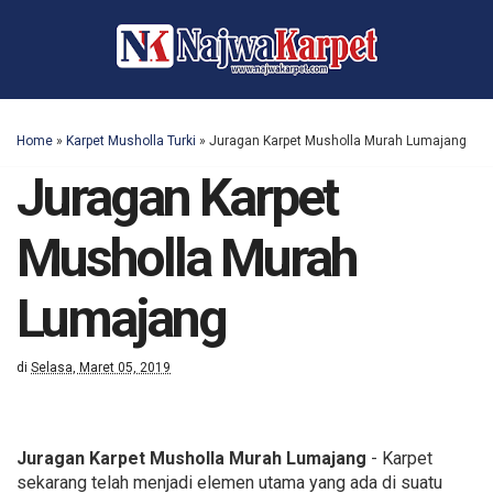
Home
»
Karpet Musholla Turki
»
Juragan Karpet Musholla Murah Lumajang
Juragan Karpet
Musholla Murah
Lumajang
di
Selasa, Maret 05, 2019
Juragan Karpet Musholla Murah Lumajang
- Karpet
sekarang telah menjadi elemen utama yang ada di suatu