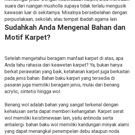
suara dari ruangan musholla supaya tidak terlalu mengusik
kawasan luar di sekitarnya. Misalnya bersebelahan dengan
perpustakaan, sekolah, atau tempat ibadah agama lain.
Sudahkah Anda Mengenal Bahan dan
Motif Karpet?
Setelah mengetahui beragam manfaat karpet di atas, apa
Anda tahu rahasia dari keawetan karpet? Ya, bukan hanya
berkat perawatan yang baik, ketahanan karpet juga berkaitan
pada jenis bahan. Bahan baku karpet yang tersedia di
pasaran juga memiliki beragam jenis, mulai dari benang
acrylic, sintetis hingga wol.
Benang wol adalah bahan yang sangat terkenal dengan
kehalusan serta dapat memberi kehangatan. Karpet serat
wol memiliki keistimewaan lain, yaitu antinoda serta
antialergi. bahan baku wol memiliki kandungan minyak alami
yang dapat menangkal penempelan debu ataupun noda.