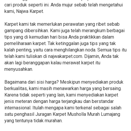
cari produk seperti ini. Anda mujur sebab telah mengetahui
kami, Najwa Karpet.
Karpet kami tak memerlukan perawatan yang ribet sebab
gampang dibersihkan. Kami juga telah merangkum berbagai
tips yang di kemudian hari bisa Anda praktikkan dalam
pemeliharaan karpet. Tak ketinggalan juga tips yang tak
kalah penting, yaitu cara menghilangkan noda. Semua tips itu
telah kami tuliskan di najwakarpet.com. Dijamin, Anda tak
akan lagi beranggapan kalau merawat karpet itu
menyusahkan.
Bagaimana dari sisi harga? Meskipun menyediakan produk
berkualitas, kami masih menawarkan harga yang bersaing.
Karena tidak seperti yang lain, kami menyediakan karpet
jenis meteran dengan harga terjangkau dan berstandar
internasional. Itulah mengapa kami terkenal sebagai salah
satu penghasil Juragan Karpet Musholla Murah Lumajang
yang tentunya tidak murahan.