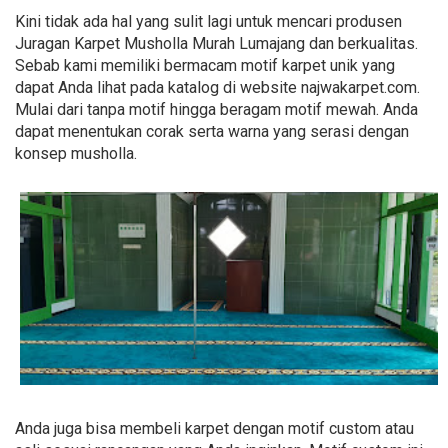
Kini tidak ada hal yang sulit lagi untuk mencari produsen
Juragan Karpet Musholla Murah Lumajang dan berkualitas.
Sebab kami memiliki bermacam motif karpet unik yang
dapat Anda lihat pada katalog di website najwakarpet.com.
Mulai dari tanpa motif hingga beragam motif mewah. Anda
dapat menentukan corak serta warna yang serasi dengan
konsep musholla.
Anda juga bisa membeli karpet dengan motif custom atau