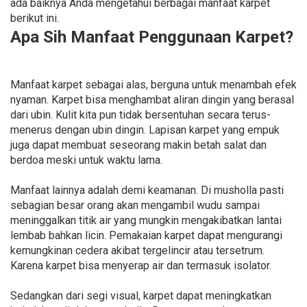
ada baiknya Anda mengetahui berbagai manfaat karpet
berikut ini.
Apa Sih Manfaat Penggunaan Karpet?
Manfaat karpet sebagai alas, berguna untuk menambah efek
nyaman. Karpet bisa menghambat aliran dingin yang berasal
dari ubin. Kulit kita pun tidak bersentuhan secara terus-
menerus dengan ubin dingin. Lapisan karpet yang empuk
juga dapat membuat seseorang makin betah salat dan
berdoa meski untuk waktu lama.
Manfaat lainnya adalah demi keamanan. Di musholla pasti
sebagian besar orang akan mengambil wudu sampai
meninggalkan titik air yang mungkin mengakibatkan lantai
lembab bahkan licin. Pemakaian karpet dapat mengurangi
kemungkinan cedera akibat tergelincir atau tersetrum.
Karena karpet bisa menyerap air dan termasuk isolator.
Sedangkan dari segi visual, karpet dapat meningkatkan