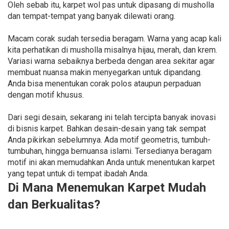
Oleh sebab itu, karpet wol pas untuk dipasang di musholla
dan tempat-tempat yang banyak dilewati orang.
Macam corak sudah tersedia beragam. Warna yang acap kali
kita perhatikan di musholla misalnya hijau, merah, dan krem.
Variasi warna sebaiknya berbeda dengan area sekitar agar
membuat nuansa makin menyegarkan untuk dipandang.
Anda bisa menentukan corak polos ataupun perpaduan
dengan motif khusus.
Dari segi desain, sekarang ini telah tercipta banyak inovasi
di bisnis karpet. Bahkan desain-desain yang tak sempat
Anda pikirkan sebelumnya. Ada motif geometris, tumbuh-
tumbuhan, hingga bernuansa islami. Tersedianya beragam
motif ini akan memudahkan Anda untuk menentukan karpet
yang tepat untuk di tempat ibadah Anda.
Di Mana Menemukan Karpet Mudah
dan Berkualitas?