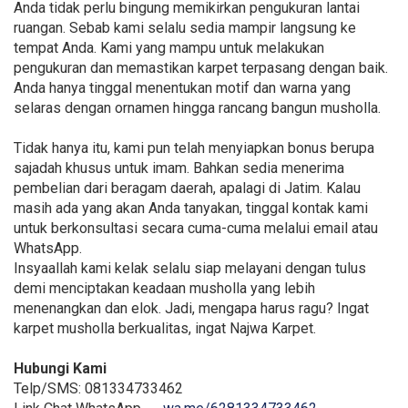
Anda tidak perlu bingung memikirkan pengukuran lantai
ruangan. Sebab kami selalu sedia mampir langsung ke
tempat Anda. Kami yang mampu untuk melakukan
pengukuran dan memastikan karpet terpasang dengan baik.
Anda hanya tinggal menentukan motif dan warna yang
selaras dengan ornamen hingga rancang bangun musholla.
Tidak hanya itu, kami pun telah menyiapkan bonus berupa
sajadah khusus untuk imam. Bahkan sedia menerima
pembelian dari beragam daerah, apalagi di Jatim. Kalau
masih ada yang akan Anda tanyakan, tinggal kontak kami
untuk berkonsultasi secara cuma-cuma melalui email atau
WhatsApp.
Insyaallah kami kelak selalu siap melayani dengan tulus
demi menciptakan keadaan musholla yang lebih
menenangkan dan elok. Jadi, mengapa harus ragu? Ingat
karpet musholla berkualitas, ingat Najwa Karpet.
Hubungi Kami
Telp/SMS: 081334733462