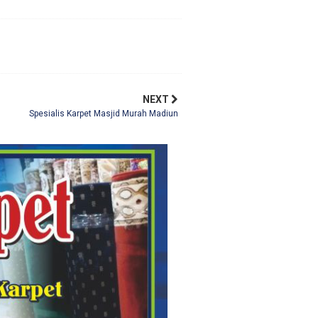
NEXT
Spesialis Karpet Masjid Murah Madiun