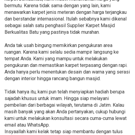
bermutu. Karena tidak sama dengan yang lain, kami
menawarkan karpet jenis meteran dengan harga terjangkau
dan berstandar internasional. Itulah sebabnya kami dikenal
sebagai salah satu penghasil Supplier Karpet Masjid
Berkualitas Batu yang pastinya tidak murahan.
Anda tak usah bingung memikirkan pengukuran area
ruangan. Karena kami selalu sedia mampir langsung ke
tempat Anda. Kami yang mampu untuk melakukan
pengukuran dan memastikan karpet terpasang dengan rapi.
Anda hanya perlu menentukan desain dan warna yang serasi
dengan interior hingga rancang bangun masjid.
Tidak hanya itu, kami pun telah menyiapkan hadiah berupa
sajadah khusus untuk imam. Hingga siap melayani
pembelian dari berbagai wilayah, terutama di Jatim. Kalau
masih banyak yang akan Anda pertanyakan, cukup hubungi
kami untuk melakukan konsultasi secara cuma-cuma lewat
email atau WhatsApp.
Insyaallah kami kelak tetap siap membantu dengan tulus