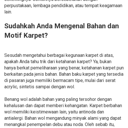
perpustakaan, lembaga pendidikan, atau tempat keagamaan
lain.
Sudahkah Anda Mengenal Bahan dan
Motif Karpet?
Sesudah mengetahui berbagai kegunaan karpet di atas,
apakah Anda tahu trik dari ketahanan karpet? Ya, bukan
hanya berkat pemeliharaan yang benar, ketahanan karpet pun
berkaitan pada jenis bahan. Bahan baku karpet yang tersedia
di pasaran juga memiliki bermacam tipe, mulai dari serat
acrylic, sintetis sampai dengan wol.
Benang wol adalah bahan yang paling tersohor dengan
kehalusan dan dapat memberi kehangatan. Karpet berbahan
wol memiliki keistimewaan lain, yaitu antinoda dan
antialergi. Bahan wol mengandung minyak alami yang dapat
menangkal penempelan debu atau noda. Oleh sebab itu,