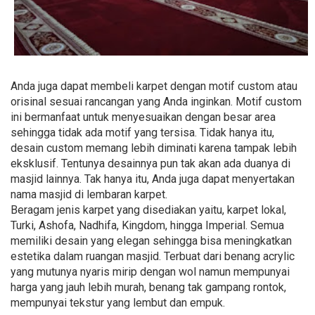
Anda juga dapat membeli karpet dengan motif custom atau
orisinal sesuai rancangan yang Anda inginkan. Motif custom
ini bermanfaat untuk menyesuaikan dengan besar area
sehingga tidak ada motif yang tersisa. Tidak hanya itu,
desain custom memang lebih diminati karena tampak lebih
eksklusif. Tentunya desainnya pun tak akan ada duanya di
masjid lainnya. Tak hanya itu, Anda juga dapat menyertakan
nama masjid di lembaran karpet.
Beragam jenis karpet yang disediakan yaitu, karpet lokal,
Turki, Ashofa, Nadhifa, Kingdom, hingga Imperial. Semua
memiliki desain yang elegan sehingga bisa meningkatkan
estetika dalam ruangan masjid. Terbuat dari benang acrylic
yang mutunya nyaris mirip dengan wol namun mempunyai
harga yang jauh lebih murah, benang tak gampang rontok,
mempunyai tekstur yang lembut dan empuk.