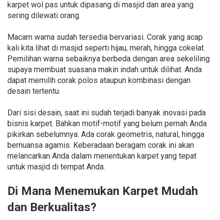
karpet wol pas untuk dipasang di masjid dan area yang
sering dilewati orang.
Macam warna sudah tersedia bervariasi. Corak yang acap
kali kita lihat di masjid seperti hijau, merah, hingga cokelat.
Pemilihan warna sebaiknya berbeda dengan area sekeliling
supaya membuat suasana makin indah untuk dilihat. Anda
dapat memilih corak polos ataupun kombinasi dengan
desain tertentu.
Dari sisi desain, saat ini sudah terjadi banyak inovasi pada
bisnis karpet. Bahkan motif-motif yang belum pernah Anda
pikirkan sebelumnya. Ada corak geometris, natural, hingga
bernuansa agamis. Keberadaan beragam corak ini akan
melancarkan Anda dalam menentukan karpet yang tepat
untuk masjid di tempat Anda.
Di Mana Menemukan Karpet Mudah
dan Berkualitas?