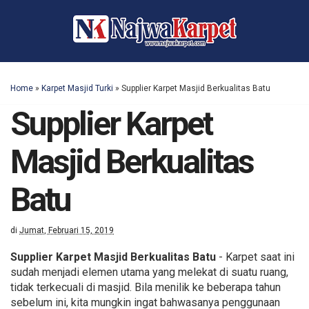
Home
»
Karpet Masjid Turki
»
Supplier Karpet Masjid Berkualitas Batu
Supplier Karpet
Masjid Berkualitas
Batu
di
Jumat, Februari 15, 2019
Supplier Karpet Masjid Berkualitas Batu
- Karpet saat ini
sudah menjadi elemen utama yang melekat di suatu ruang,
tidak terkecuali di masjid. Bila menilik ke beberapa tahun
sebelum ini, kita mungkin ingat bahwasanya penggunaan