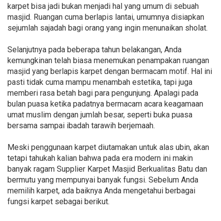
karpet bisa jadi bukan menjadi hal yang umum di sebuah
masjid. Ruangan cuma berlapis lantai, umumnya disiapkan
sejumlah sajadah bagi orang yang ingin menunaikan sholat.
Selanjutnya pada beberapa tahun belakangan, Anda
kemungkinan telah biasa menemukan penampakan ruangan
masjid yang berlapis karpet dengan bermacam motif. Hal ini
pasti tidak cuma mampu menambah estetika, tapi juga
memberi rasa betah bagi para pengunjung. Apalagi pada
bulan puasa ketika padatnya bermacam acara keagamaan
umat muslim dengan jumlah besar, seperti buka puasa
bersama sampai ibadah tarawih berjemaah.
Meski penggunaan karpet diutamakan untuk alas ubin, akan
tetapi tahukah kalian bahwa pada era modern ini makin
banyak ragam Supplier Karpet Masjid Berkualitas Batu dan
bermutu yang mempunyai banyak fungsi. Sebelum Anda
memilih karpet, ada baiknya Anda mengetahui berbagai
fungsi karpet sebagai berikut.