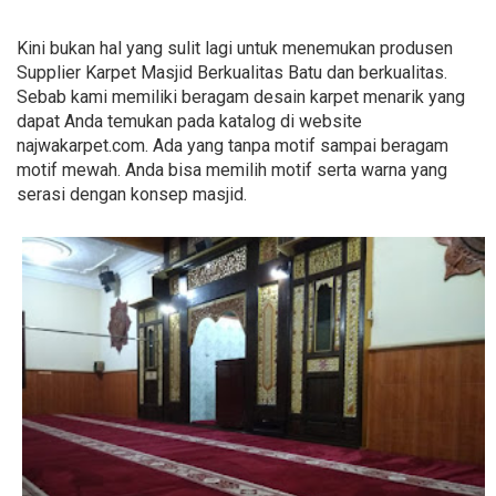
Kini bukan hal yang sulit lagi untuk menemukan produsen
Supplier Karpet Masjid Berkualitas Batu dan berkualitas.
Sebab kami memiliki beragam desain karpet menarik yang
dapat Anda temukan pada katalog di website
najwakarpet.com. Ada yang tanpa motif sampai beragam
motif mewah. Anda bisa memilih motif serta warna yang
serasi dengan konsep masjid.