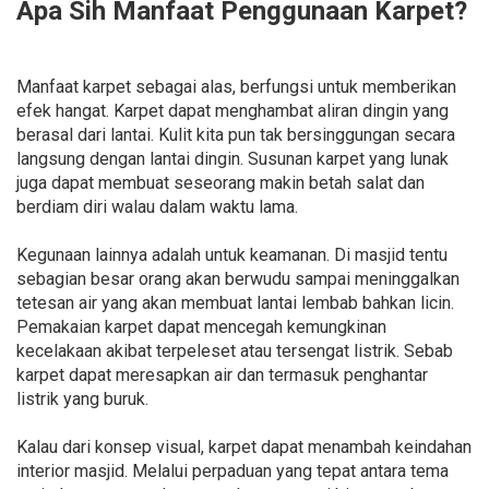
Apa Sih Manfaat Penggunaan Karpet?
Manfaat karpet sebagai alas, berfungsi untuk memberikan
efek hangat. Karpet dapat menghambat aliran dingin yang
berasal dari lantai. Kulit kita pun tak bersinggungan secara
langsung dengan lantai dingin. Susunan karpet yang lunak
juga dapat membuat seseorang makin betah salat dan
berdiam diri walau dalam waktu lama.
Kegunaan lainnya adalah untuk keamanan. Di masjid tentu
sebagian besar orang akan berwudu sampai meninggalkan
tetesan air yang akan membuat lantai lembab bahkan licin.
Pemakaian karpet dapat mencegah kemungkinan
kecelakaan akibat terpeleset atau tersengat listrik. Sebab
karpet dapat meresapkan air dan termasuk penghantar
listrik yang buruk.
Kalau dari konsep visual, karpet dapat menambah keindahan
interior masjid. Melalui perpaduan yang tepat antara tema