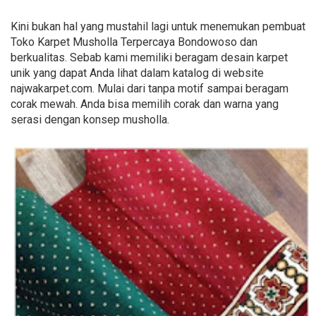
Kini bukan hal yang mustahil lagi untuk menemukan pembuat
Toko Karpet Musholla Terpercaya Bondowoso dan
berkualitas. Sebab kami memiliki beragam desain karpet
unik yang dapat Anda lihat dalam katalog di website
najwakarpet.com. Mulai dari tanpa motif sampai beragam
corak mewah. Anda bisa memilih corak dan warna yang
serasi dengan konsep musholla.