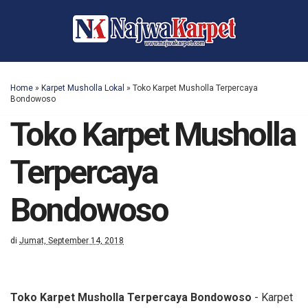
Home
»
Karpet Musholla Lokal
»
Toko Karpet Musholla Terpercaya
Bondowoso
Toko Karpet Musholla
Terpercaya
Bondowoso
di
Jumat, September 14, 2018
Toko Karpet Musholla Terpercaya Bondowoso
- Karpet