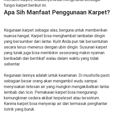
fungsi karpet berikut ini.
Apa Sih Manfaat Penggunaan Karpet?
Kegunaan karpet sebagai alas, berguna untuk memberikan
nuansa hangat. Karpet bisa menghambat rambatan dingin
yang bersumber dari lantai. Kulit Anda pun tak bersentuhan
secara terus-menerus dengan ubin dingin. Susunan karpet
yang lunak juga bisa membikin seseorang makin nyaman
beribadah dan beritikaf walau dalam waktu yang tidak
sebentar.
Kegunaan lainnya adalah untuk keamanan. Di musholla pasti
sebagian besar orang akan mengambil wudu sampai
menyisakan tetesan air yang mungkin mengakibatkan lantai
lembab dan licin. Pemakaian karpet bisa mengurangi
kemungkinan cedera akibat terpeleset atau tersetrum.
Karena karpet bisa menyerap air dan termasuk penghantar
listrik yang buruk.