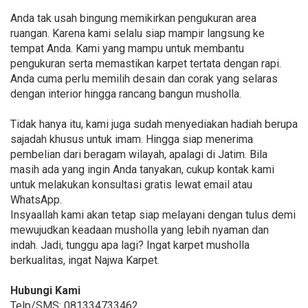
Anda tak usah bingung memikirkan pengukuran area
ruangan. Karena kami selalu siap mampir langsung ke
tempat Anda. Kami yang mampu untuk membantu
pengukuran serta memastikan karpet tertata dengan rapi.
Anda cuma perlu memilih desain dan corak yang selaras
dengan interior hingga rancang bangun musholla.
Tidak hanya itu, kami juga sudah menyediakan hadiah berupa
sajadah khusus untuk imam. Hingga siap menerima
pembelian dari beragam wilayah, apalagi di Jatim. Bila
masih ada yang ingin Anda tanyakan, cukup kontak kami
untuk melakukan konsultasi gratis lewat email atau
WhatsApp.
Insyaallah kami akan tetap siap melayani dengan tulus demi
mewujudkan keadaan musholla yang lebih nyaman dan
indah. Jadi, tunggu apa lagi? Ingat karpet musholla
berkualitas, ingat Najwa Karpet.
Hubungi Kami
Telp/SMS: 081334733462