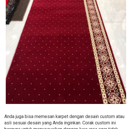
Anda juga bisa memesan karpet dengan desain custom atau
asli sesuai desain yang Anda inginkan. Corak custom ini