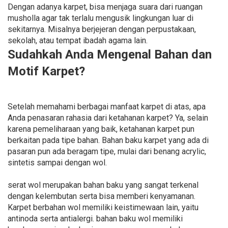
Dengan adanya karpet, bisa menjaga suara dari ruangan
musholla agar tak terlalu mengusik lingkungan luar di
sekitarnya. Misalnya berjejeran dengan perpustakaan,
sekolah, atau tempat ibadah agama lain.
Sudahkah Anda Mengenal Bahan dan
Motif Karpet?
Setelah memahami berbagai manfaat karpet di atas, apa
Anda penasaran rahasia dari ketahanan karpet? Ya, selain
karena pemeliharaan yang baik, ketahanan karpet pun
berkaitan pada tipe bahan. Bahan baku karpet yang ada di
pasaran pun ada beragam tipe, mulai dari benang acrylic,
sintetis sampai dengan wol.
serat wol merupakan bahan baku yang sangat terkenal
dengan kelembutan serta bisa memberi kenyamanan.
Karpet berbahan wol memiliki keistimewaan lain, yaitu
antinoda serta antialergi. bahan baku wol memiliki