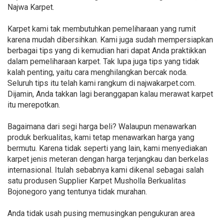
Najwa Karpet.
Karpet kami tak membutuhkan pemeliharaan yang rumit
karena mudah dibersihkan. Kami juga sudah mempersiapkan
berbagai tips yang di kemudian hari dapat Anda praktikkan
dalam pemeliharaan karpet. Tak lupa juga tips yang tidak
kalah penting, yaitu cara menghilangkan bercak noda.
Seluruh tips itu telah kami rangkum di najwakarpet.com.
Dijamin, Anda takkan lagi beranggapan kalau merawat karpet
itu merepotkan.
Bagaimana dari segi harga beli? Walaupun menawarkan
produk berkualitas, kami tetap menawarkan harga yang
bermutu. Karena tidak seperti yang lain, kami menyediakan
karpet jenis meteran dengan harga terjangkau dan berkelas
internasional. Itulah sebabnya kami dikenal sebagai salah
satu produsen Supplier Karpet Musholla Berkualitas
Bojonegoro yang tentunya tidak murahan.
Anda tidak usah pusing memusingkan pengukuran area