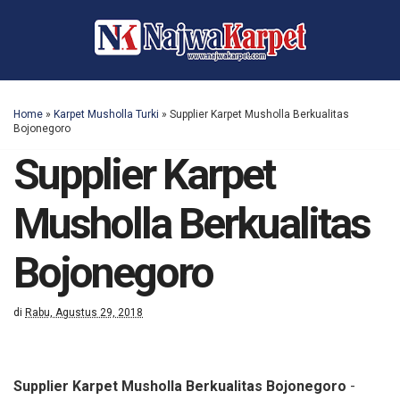
Home
»
Karpet Musholla Turki
»
Supplier Karpet Musholla Berkualitas
Bojonegoro
Supplier Karpet
Musholla Berkualitas
Bojonegoro
di
Rabu, Agustus 29, 2018
Supplier Karpet Musholla Berkualitas Bojonegoro
-