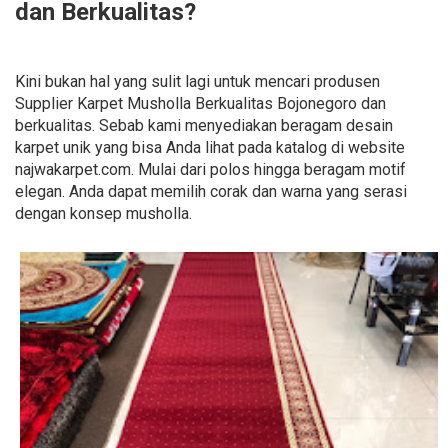
dan Berkualitas?
Kini bukan hal yang sulit lagi untuk mencari produsen
Supplier Karpet Musholla Berkualitas Bojonegoro dan
berkualitas. Sebab kami menyediakan beragam desain
karpet unik yang bisa Anda lihat pada katalog di website
najwakarpet.com. Mulai dari polos hingga beragam motif
elegan. Anda dapat memilih corak dan warna yang serasi
dengan konsep musholla.