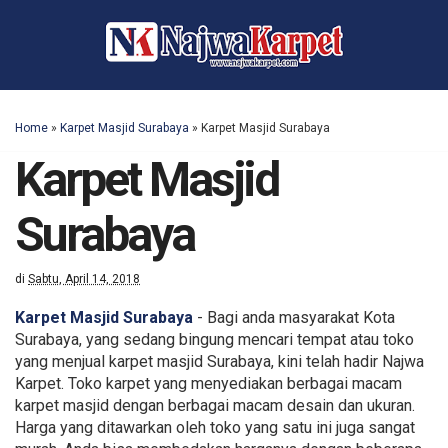
Home
»
Karpet Masjid Surabaya
»
Karpet Masjid Surabaya
Karpet Masjid
Surabaya
di
Sabtu, April 14, 2018
Karpet Masjid Surabaya
- Bagi anda masyarakat Kota
Surabaya, yang sedang bingung mencari tempat atau toko
yang menjual karpet masjid Surabaya, kini telah hadir Najwa
Karpet. Toko karpet yang menyediakan berbagai macam
karpet masjid dengan berbagai macam desain dan ukuran.
Harga yang ditawarkan oleh toko yang satu ini juga sangat