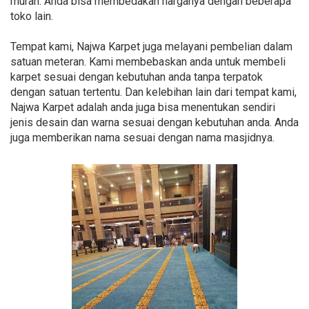
murah. Anda bisa membedakan harganya dengan beberapa
toko lain.
Tempat kami, Najwa Karpet juga melayani pembelian dalam
satuan meteran. Kami membebaskan anda untuk membeli
karpet sesuai dengan kebutuhan anda tanpa terpatok
dengan satuan tertentu. Dan kelebihan lain dari tempat kami,
Najwa Karpet adalah anda juga bisa menentukan sendiri
jenis desain dan warna sesuai dengan kebutuhan anda. Anda
juga memberikan nama sesuai dengan nama masjidnya.