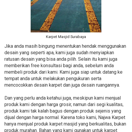
Karpet Masjid Surabaya
Jika anda masih bingung menentukan hendak menggunakan
desain yang seperti apa, kami juga sudah menyiapkan
ratusan desain yang bisa anda pilih. Selain itu kami juga
memberikan free konsultasi bagi anda, sebelum anda
membeli produk dari kami. Kami juga siap untuk datang ke
tempat anda untuk melakukan pengukuran serta
mencocokkan desain karpet dan juga desain ruangannya.
Dan yang perlu anda ketahui juga, meskipun kami menjual
produk kami dengan harga grosir, namun dari segi kualitas,
produk kami tak kalah bagus dengan produk sejenis yang
dijual dengan harga normal. Karena toko kami, Najwa Karpet
hanya menjual produk karpet masjid yang berkualitas, bukan
produk murahan. Bahan yang kami gunakan untuk karpet