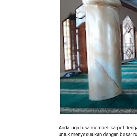
Anda juga bisa membeli karpet denga
untuk menyesuaikan dengan besar rua