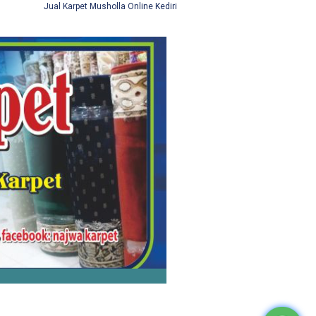
Jual Karpet Musholla Online Kediri