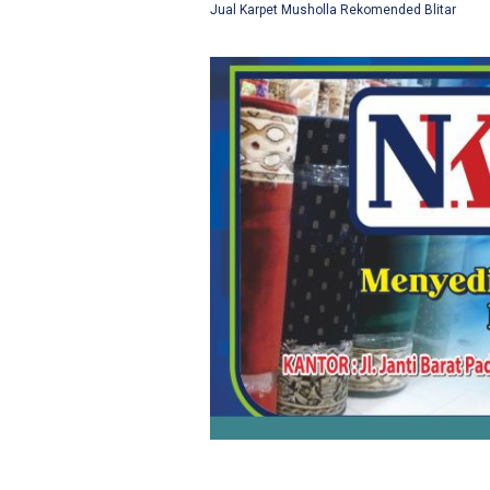
Jual Karpet Musholla Rekomended Blitar