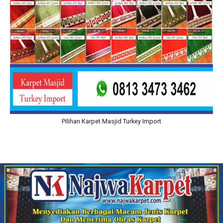
Pilihan Karpet Masjid Turkey Import