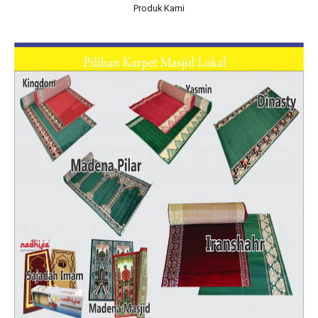
Produk Kami