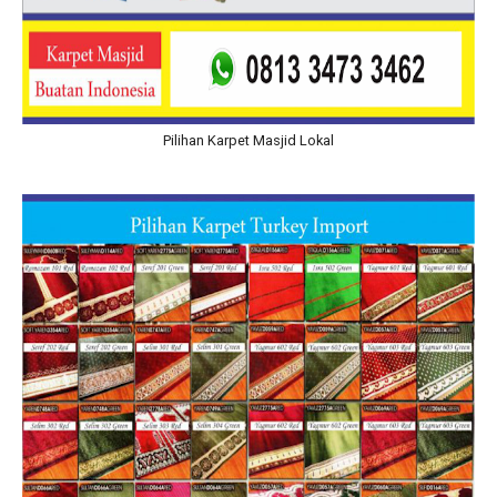
Pilihan Karpet Masjid Lokal