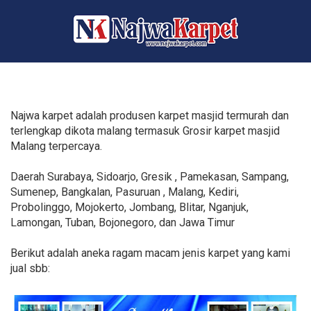
Najwa karpet adalah produsen karpet masjid termurah dan
terlengkap dikota malang termasuk Grosir karpet masjid
Malang terpercaya.
Daerah Surabaya, Sidoarjo, Gresik , Pamekasan, Sampang,
Sumenep, Bangkalan, Pasuruan , Malang, Kediri,
Probolinggo, Mojokerto, Jombang, Blitar, Nganjuk,
Lamongan, Tuban, Bojonegoro, dan Jawa Timur
Berikut adalah aneka ragam macam jenis karpet yang kami
jual sbb: